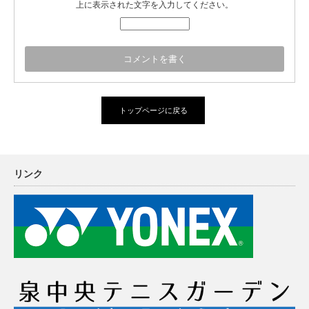
上に表示された文字を入力してください。
トップページに戻る
リンク