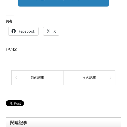
共有:
Facebook
X
いいね:
前の記事
次の記事
関連記事