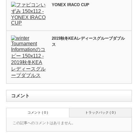
YONEX IRACO CUP
2019秋冬KEAレディースグループダブル
ス
コメント
コメント ( 0 )
トラックバック ( 0 )
この記事へのコメントはありません。