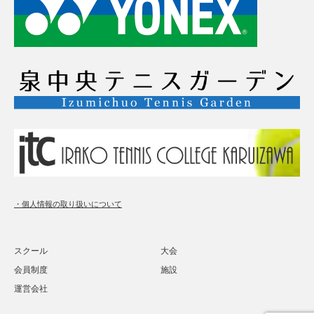
・個人情報の取り扱いについて
スクール
大会
会員制度
施設
運営会社