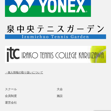
・個人情報の取り扱いについて
スクール
大会
会員制度
施設
運営会社