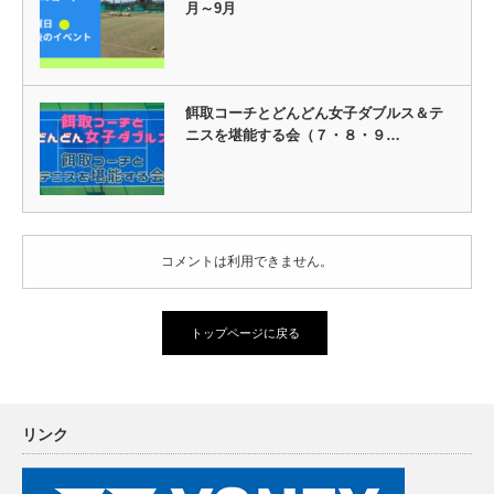
月～9月
餌取コーチとどんどん女子ダブルス＆テ
ニスを堪能する会（７・８・９…
コメントは利用できません。
トップページに戻る
リンク