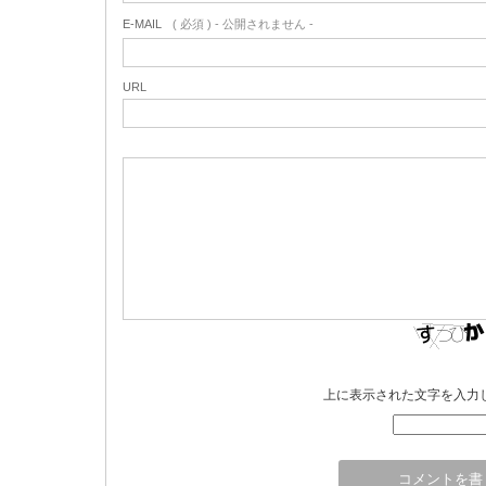
E-MAIL
( 必須 ) - 公開されません -
URL
上に表示された文字を入力