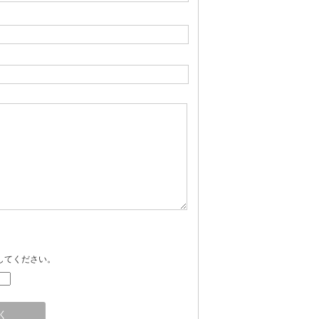
してください。