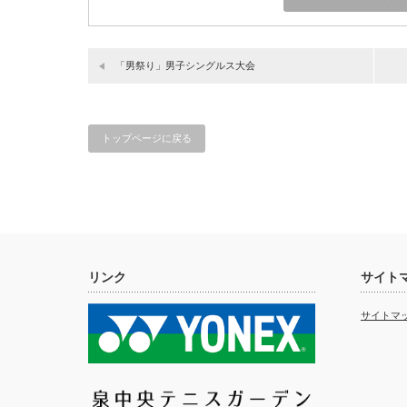
「男祭り」男子シングルス大会
トップページに戻る
リンク
サイト
サイトマ