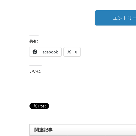
エントリ
共有:
Facebook
X
いいね:
関連記事