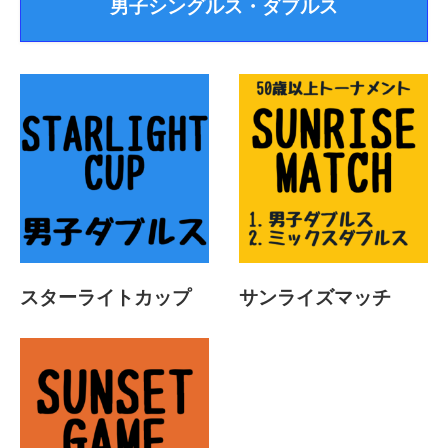
男子シングルス・ダブルス
スターライトカップ
サンライズマッチ