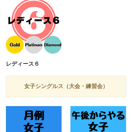
レディース６
女子シングルス（大会・練習会）