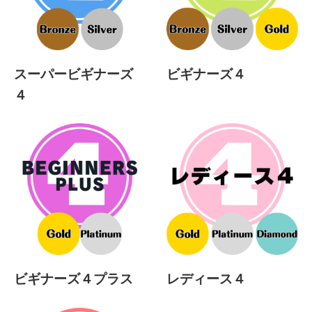
スーパービギナーズ
ビギナーズ４
４
ビギナーズ４プラス
レディース４