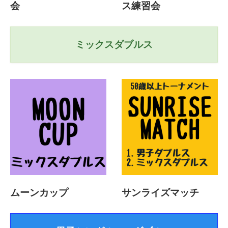
会
ス練習会
ミックスダブルス
ムーンカップ
サンライズマッチ