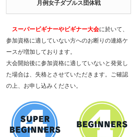
月例女子ダブルス団体戦
スーパービギナーやビギナー大会
に於いて、
参加資格に適していない方へのお断りの連絡ケ
ースが増加しております。
大会開始後に参加資格に適していないと発覚し
た場合は、失格とさせていただきます。ご確認
の上、お申し込みください。