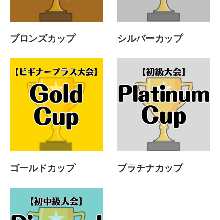
ブロンズカップ
シルバーカップ
ゴールドカップ
プラチナカップ