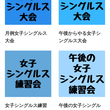
月例女子シングルス
午後からやる女子シ
大会
ングルス大会
女子シングルス練習
午後の女子シングル