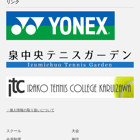
リンク
・個人情報の取り扱いについて
スクール
大会
会員制度
施設