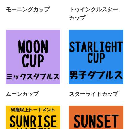
モーニングカップ
トゥインクルスター
カップ
ムーンカップ
スターライトカップ