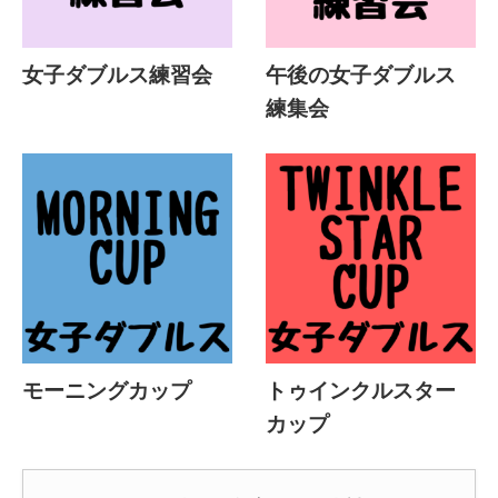
女子ダブルス練習会
午後の女子ダブルス
練集会
モーニングカップ
トゥインクルスター
カップ