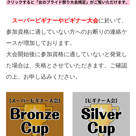
スーパービギナーやビギナー大会
に於いて、
参加資格に適していない方へのお断りの連絡ケ
ースが増加しております。
大会開始後に参加資格に適していないと発覚し
た場合は、失格とさせていただきます。ご確認
の上、お申し込みください。