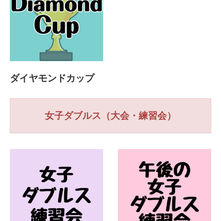
ダイヤモンドカップ
女子ダブルス（大会・練習会）