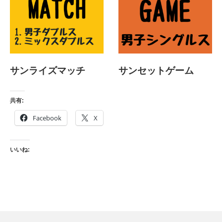
サンライズマッチ
サンセットゲーム
共有:
Facebook
X
いいね: