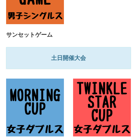
サンセットゲーム
土日開催大会