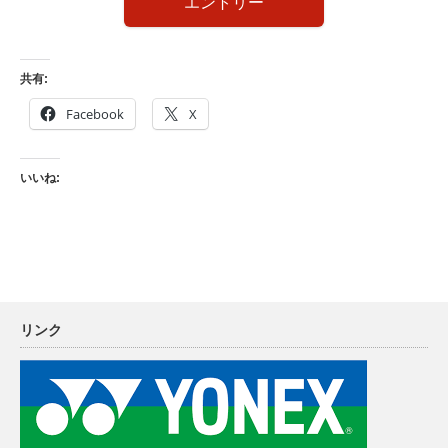
エントリー
共有:
Facebook
X
いいね:
リンク