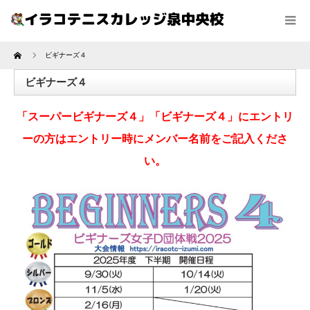
Home
ビギナーズ４
ビギナーズ４
「スーパービギナーズ４」「ビギナーズ４」にエントリ
ーの方はエントリー時にメンバー名前をご記入くださ
い。