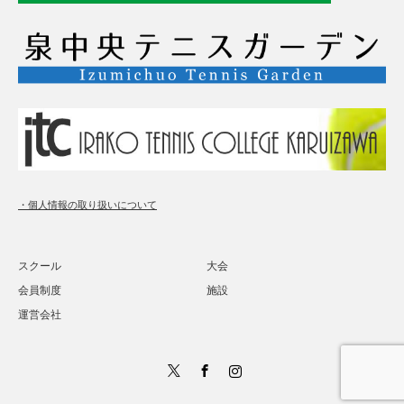
・個人情報の取り扱いについて
スクール
大会
会員制度
施設
運営会社
Twitter
Facebook
Instagram