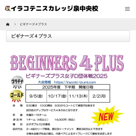
Home
ビギナーズ４プラス
ビギナーズ４プラス