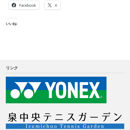
Facebook
X
いいね:
リンク