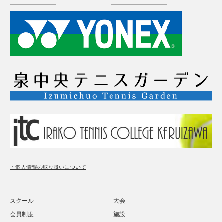
・個人情報の取り扱いについて
スクール
大会
会員制度
施設