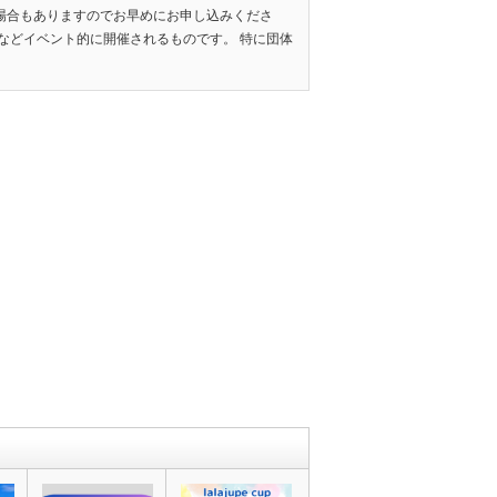
場合もありますのでお早めにお申し込みくださ
みなどイベント的に開催されるものです。 特に団体