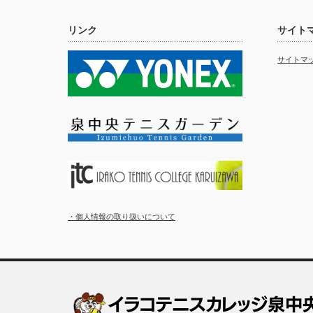
リンク
サイト
サイトマ
・個人情報の取り扱いについて