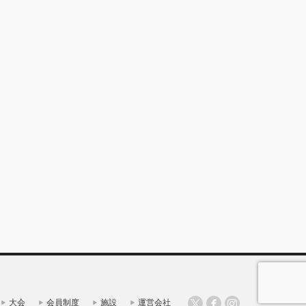
大会
会員制度
施設
運営会社