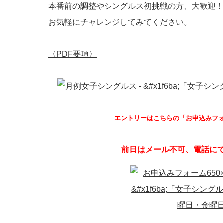
本番前の調整やシングルス初挑戦の方、大歓迎
お気軽にチャレンジしてみてください。
〈PDF要項〉
エントリーはこちらの「お申込みフ
前日はメール不可、電話に