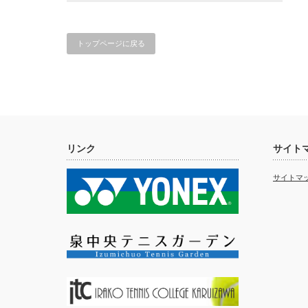
トップページに戻る
リンク
サイト
サイトマ