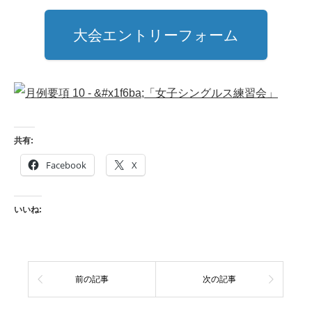
大会エントリーフォーム
共有:
Facebook
X
いいね:
前の記事
次の記事