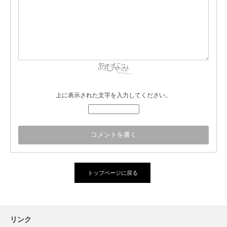
上に表示された文字を入力してください。
トップページに戻る
リンク