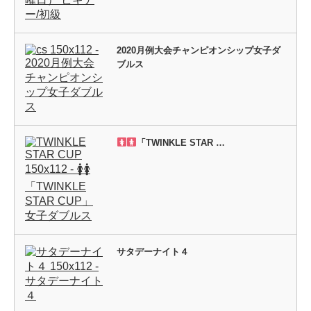
2020月例大会チャンピオンシップ女子ダ
ブルス
「TWINKLE STAR …
サタデーナイト４