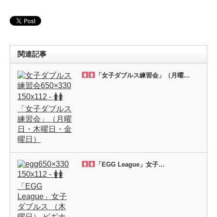
関連記事
「女子ダブルス練習会」（月曜…
「EGG League」女子…