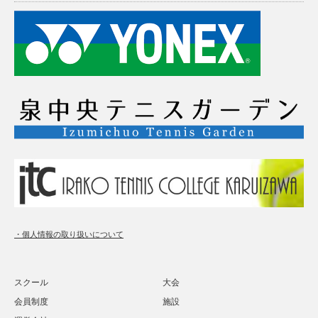
・個人情報の取り扱いについて
スクール
大会
会員制度
施設