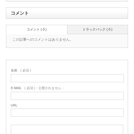
コメント
コメント ( 0 )
トラックバック ( 0 )
この記事へのコメントはありません。
名前
( 必須 )
E-MAIL
( 必須 ) - 公開されません -
URL