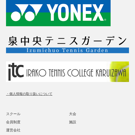
・個人情報の取り扱いについて
スクール
大会
会員制度
施設
運営会社