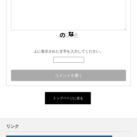
上に表示された文字を入力してください。
トップページに戻る
リンク