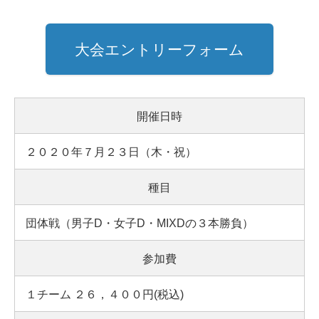
大会エントリーフォーム
開催日時
２０２０年７月２３日（木・祝）
種目
団体戦（男子D・女子D・MIXDの３本勝負）
参加費
１チーム
２６，４００円(税込)