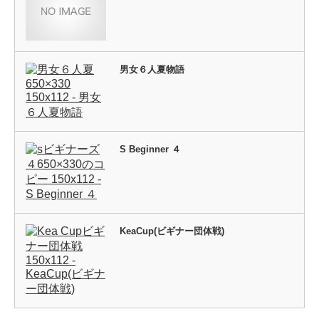
男女６人夏物語
S Beginner ４
KeaCup(ビギナー団体戦)