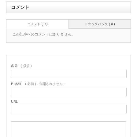
コメント
コメント ( 0 )
トラックバック ( 0 )
この記事へのコメントはありません。
名前
( 必須 )
E-MAIL
( 必須 ) - 公開されません -
URL