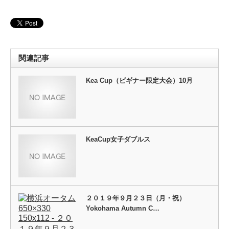
関連記事
Kea Cup（ビギナー限定大会）10月
KeaCup女子ダブルス
２０１９年９月２３日（月・祝）
Yokohama Autumn C…