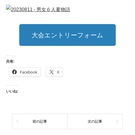
大会エントリーフォーム
共有:
Facebook
X
いいね:
前の記事
次の記事