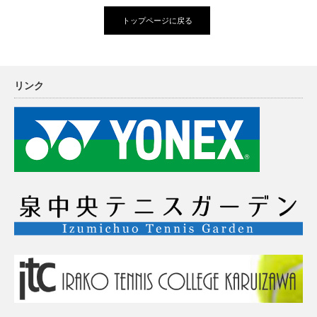
トップページに戻る
リンク