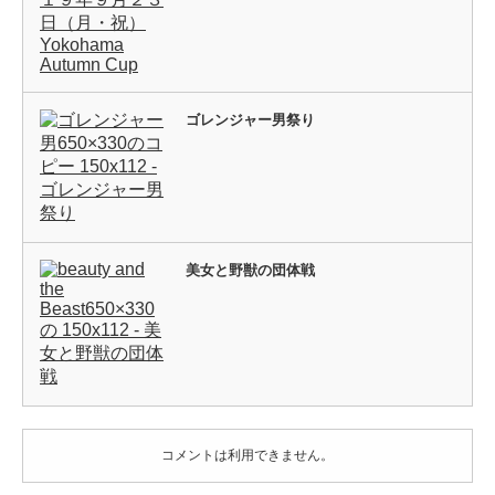
ゴレンジャー男祭り
美女と野獣の団体戦
コメントは利用できません。