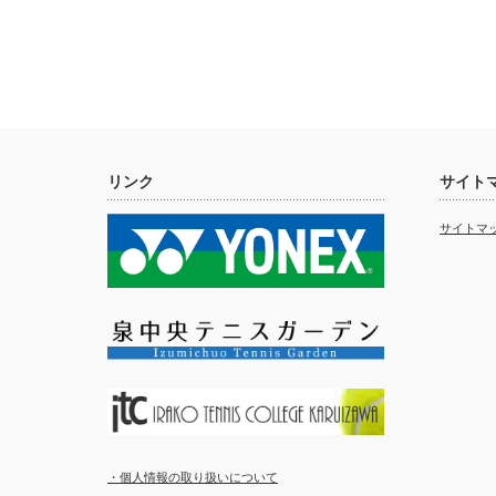
リンク
サイト
サイトマ
・個人情報の取り扱いについて