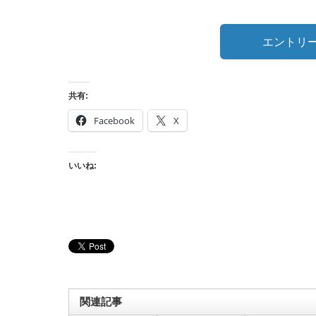
エントリ
共有:
Facebook
X
いいね:
関連記事