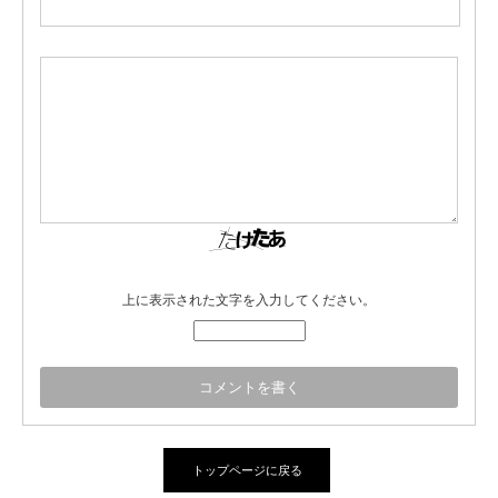
上に表示された文字を入力してください。
トップページに戻る