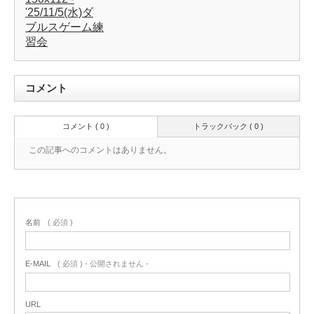
コメント
コメント ( 0 )
トラックバック ( 0 )
この記事へのコメントはありません。
名前
( 必須 )
E-MAIL
( 必須 ) - 公開されません -
URL