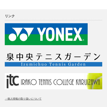
リンク
・個人情報の取り扱いについて