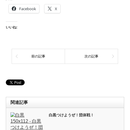
Facebook
X
いいね:
前の記事
次の記事
関連記事
白黒つけようぜ！団体戦！