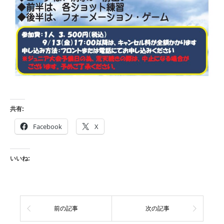
共有:
Facebook
X
いいね:
前の記事
次の記事