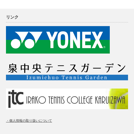
リンク
・個人情報の取り扱いについて