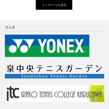
トップページに戻る
リンク