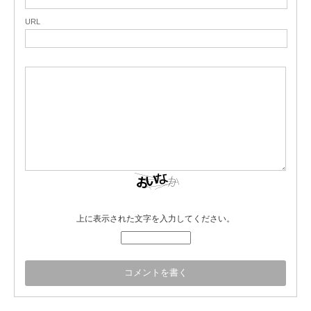
URL
上に表示された文字を入力してください。