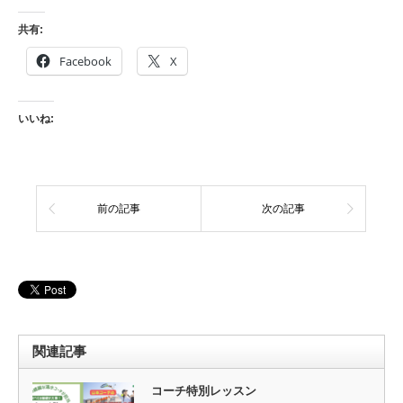
共有:
Facebook
X
いいね:
前の記事
次の記事
関連記事
コーチ特別レッスン