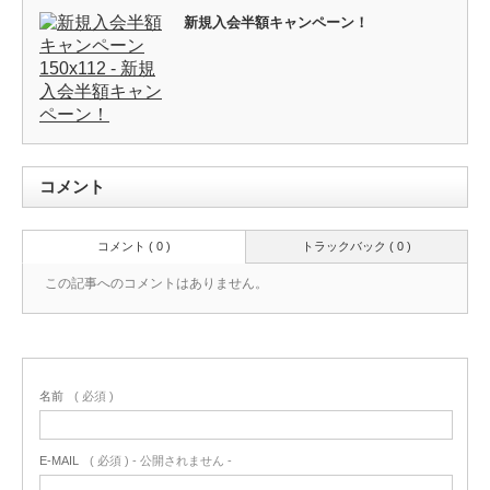
新規入会半額キャンペーン！
コメント
コメント ( 0 )
トラックバック ( 0 )
この記事へのコメントはありません。
名前
( 必須 )
E-MAIL
( 必須 ) - 公開されません -