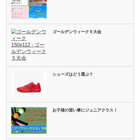
ゴールデンウィーク５大会
シューズはどう選ぶ？
お子様の習い事にジュニアクラス！