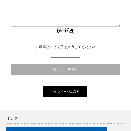
上に表示された文字を入力してください。
トップページに戻る
リンク