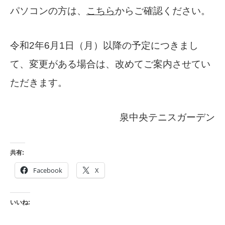
パソコンの方は、
こちら
からご確認ください。
令和2年6月1日（月）以降の予定につきまし
て、変更がある場合は、改めてご案内させてい
ただきます。
泉中央テニスガーデン
共有:
Facebook
X
いいね: