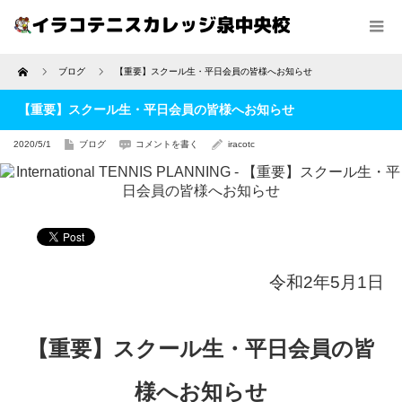
Home
ブログ
【重要】スクール生・平日会員の皆様へお知らせ
【重要】スクール生・平日会員の皆様へお知らせ
2020/5/1
ブログ
コメントを書く
iracotc
令和2年5月1日
【重要】スクール生・平日会員の皆
様へお知らせ