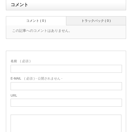
コメント
コメント ( 0 )
トラックバック ( 0 )
この記事へのコメントはありません。
名前
( 必須 )
E-MAIL
( 必須 ) - 公開されません -
URL