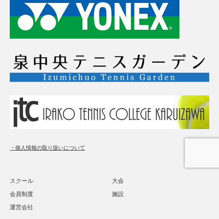
・個人情報の取り扱いについて
スクール
大会
会員制度
施設
運営会社