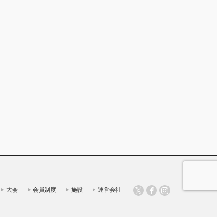
大会
会員制度
施設
運営会社