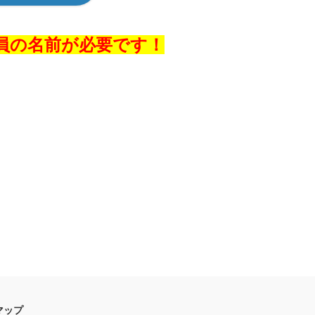
員の名前が必要です！
マップ