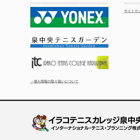
サイトマ
・個人情報の取り扱いについて