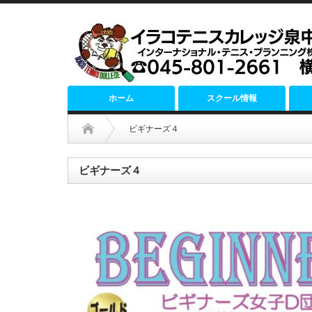
ホーム
スクール情報
ビギナーズ４
ビギナーズ４