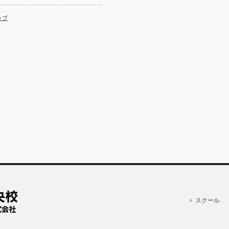
ップ
スクール