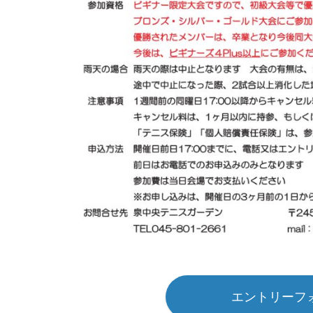
エントリーフ