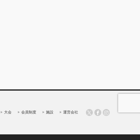
大会
会員制度
施設
運営会社