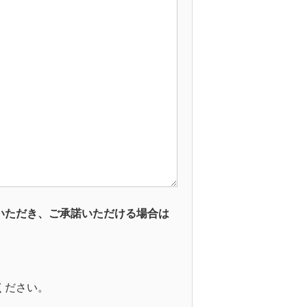
いただき、ご承諾いただける場合は
ください。