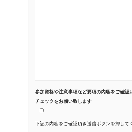
参加資格や注意事項など要項の内容をご確認
チェックをお願い致します
下記の内容をご確認頂き送信ボタンを押して