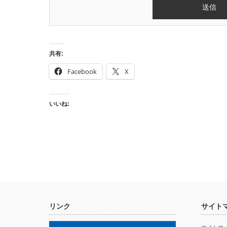
共有:
Facebook
X
いいね:
リンク
サイト