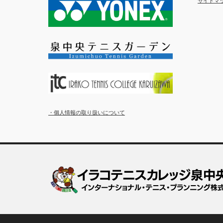
サイトマ
・個人情報の取り扱いについて