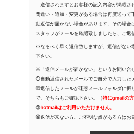
送信されますとお客様の記入内容が掲載さ
間違い・追加・変更がある場合は再度送って
動返信が届かない場合があります。その場合
スタッフがメールを確認致しましたら、ご返
※なるべく早く返信致しますが、返信がない
下さい。
※「返信メールが届かない」というお問い合
⓵自動返信されたメールでご自分で入力した
⓶返信したメールが迷惑メールフォルダに振
で、そちらもご確認下さい。（
特にgmailの方
⓷
hotmailはご利用いただけません。
⓸返信が来ない方。ご不明な点がある方はお