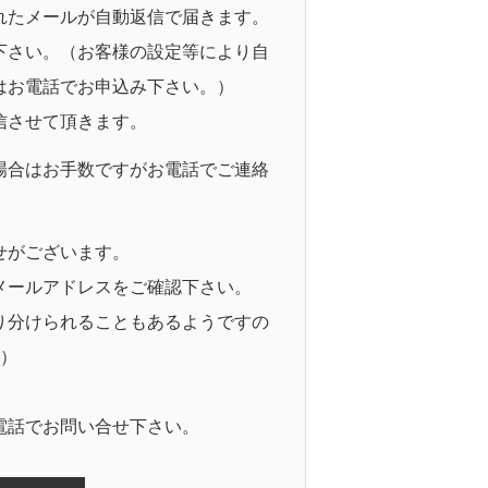
れたメールが自動返信で届きます。
下さい。（お客様の設定等により自
はお電話でお申込み下さい。）
信させて頂きます。
場合はお手数ですがお電話でご連絡
せがございます。
メールアドレスをご確認下さい。
り分けられることもあるようですの
）
電話でお問い合せ下さい。