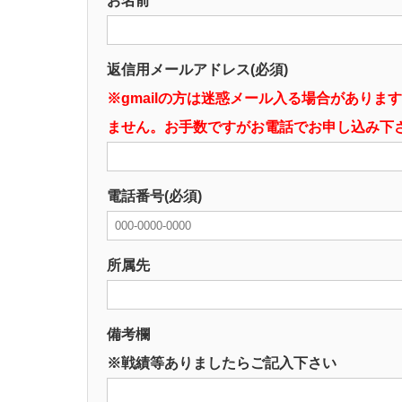
お名前
返信用メールアドレス(必須)
※gmailの方は迷惑メール入る場合があります
ません。お手数ですがお電話でお申し込み下
電話番号(必須)
所属先
備考欄
※戦績等ありましたらご記入下さい